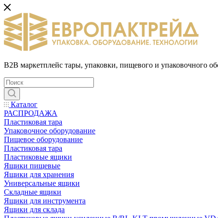
B2B маркетплейс тары, упаковки, пищевого и упаковочного о
Каталог
РАСПРОДАЖА
Пластиковая тара
Упаковочное оборудование
Пищевое оборудование
Пластиковая тара
Пластиковые ящики
Ящики пищевые
Ящики для хранения
Универсальные ящики
Складные ящики
Ящики для инструмента
Ящики для склада