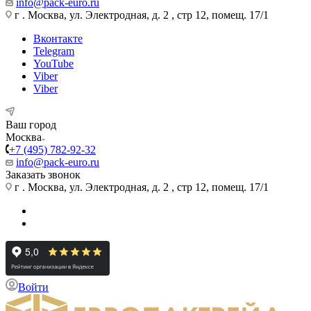
info@pack-euro.ru
г . Москва, ул. Электродная, д. 2 , стр 12, помещ. 17/1
Вконтакте
Telegram
YouTube
Viber
Viber
Ваш город
Москва
+7 (495) 782-92-32
info@pack-euro.ru
Заказать звонок
г . Москва, ул. Электродная, д. 2 , стр 12, помещ. 17/1
Войти