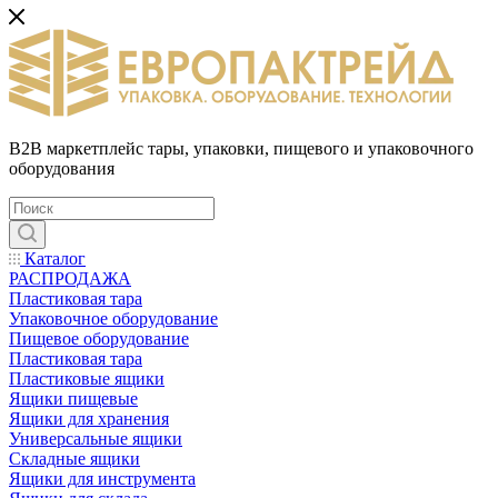
B2B маркетплейс тары, упаковки, пищевого и упаковочного
оборудования
Каталог
РАСПРОДАЖА
Пластиковая тара
Упаковочное оборудование
Пищевое оборудование
Пластиковая тара
Пластиковые ящики
Ящики пищевые
Ящики для хранения
Универсальные ящики
Складные ящики
Ящики для инструмента