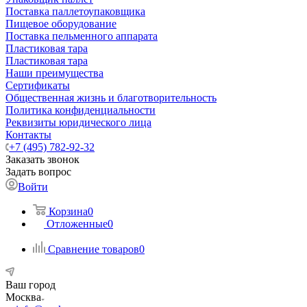
Поставка паллетоупаковщика
Пищевое оборудование
Поставка пельменного аппарата
Пластиковая тара
Пластиковая тара
Наши преимущества
Сертификаты
Общественная жизнь и благотворительность
Политика конфиденциальности
Реквизиты юридического лица
Контакты
+7 (495) 782-92-32
Заказать звонок
Задать вопрос
Войти
Корзина
0
Отложенные
0
Сравнение товаров
0
Ваш город
Москва