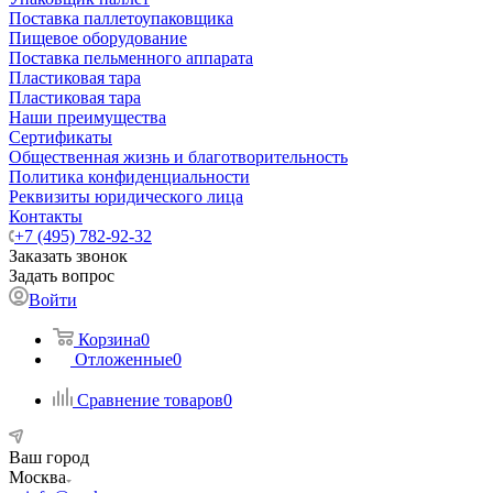
Поставка паллетоупаковщика
Пищевое оборудование
Поставка пельменного аппарата
Пластиковая тара
Пластиковая тара
Наши преимущества
Сертификаты
Общественная жизнь и благотворительность
Политика конфиденциальности
Реквизиты юридического лица
Контакты
+7 (495) 782-92-32
Заказать звонок
Задать вопрос
Войти
Корзина
0
Отложенные
0
Сравнение товаров
0
Ваш город
Москва