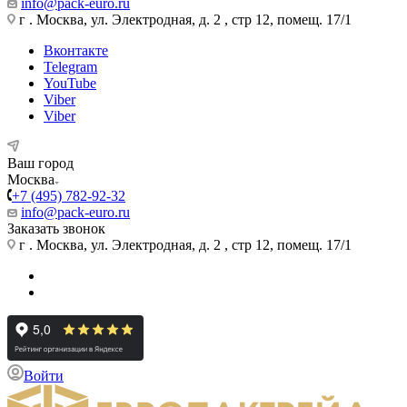
info@pack-euro.ru
г . Москва, ул. Электродная, д. 2 , стр 12, помещ. 17/1
Вконтакте
Telegram
YouTube
Viber
Viber
Ваш город
Москва
+7 (495) 782-92-32
info@pack-euro.ru
Заказать звонок
г . Москва, ул. Электродная, д. 2 , стр 12, помещ. 17/1
Войти