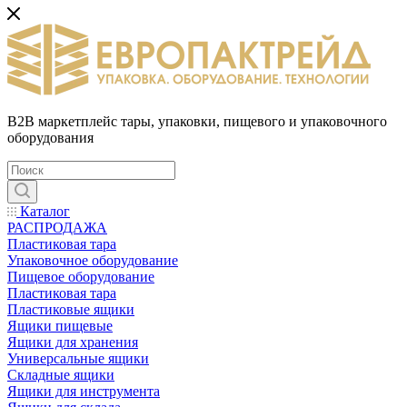
B2B маркетплейс тары, упаковки, пищевого и упаковочного
оборудования
Каталог
РАСПРОДАЖА
Пластиковая тара
Упаковочное оборудование
Пищевое оборудование
Пластиковая тара
Пластиковые ящики
Ящики пищевые
Ящики для хранения
Универсальные ящики
Складные ящики
Ящики для инструмента