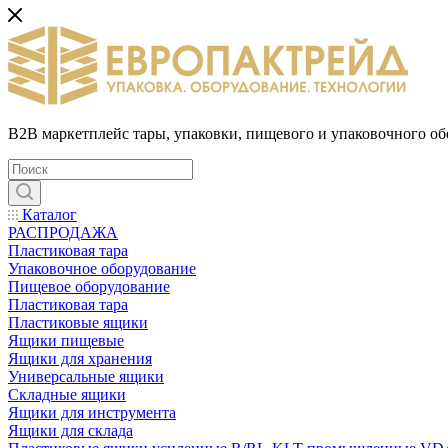
B2B маркетплейс тары, упаковки, пищевого и упаковочного о
Каталог
РАСПРОДАЖА
Пластиковая тара
Упаковочное оборудование
Пищевое оборудование
Пластиковая тара
Пластиковые ящики
Ящики пищевые
Ящики для хранения
Универсальные ящики
Складные ящики
Ящики для инструмента
Ящики для склада