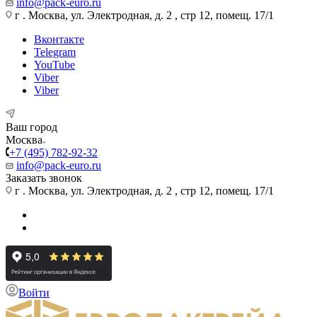
info@pack-euro.ru
г . Москва, ул. Электродная, д. 2 , стр 12, помещ. 17/1
Вконтакте
Telegram
YouTube
Viber
Viber
Ваш город
Москва
+7 (495) 782-92-32
info@pack-euro.ru
Заказать звонок
г . Москва, ул. Электродная, д. 2 , стр 12, помещ. 17/1
Войти