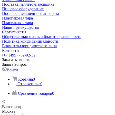
Поставка паллетоупаковщика
Пищевое оборудование
Поставка пельменного аппарата
Пластиковая тара
Пластиковая тара
Наши преимущества
Сертификаты
Общественная жизнь и благотворительность
Политика конфиденциальности
Реквизиты юридического лица
Контакты
+7 (495) 782-92-32
Заказать звонок
Задать вопрос
Войти
Корзина
0
Отложенные
0
Сравнение товаров
0
Ваш город
Москва