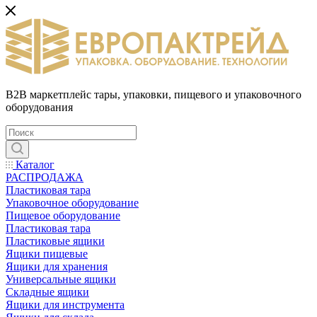
B2B маркетплейс тары, упаковки, пищевого и упаковочного
оборудования
Каталог
РАСПРОДАЖА
Пластиковая тара
Упаковочное оборудование
Пищевое оборудование
Пластиковая тара
Пластиковые ящики
Ящики пищевые
Ящики для хранения
Универсальные ящики
Складные ящики
Ящики для инструмента