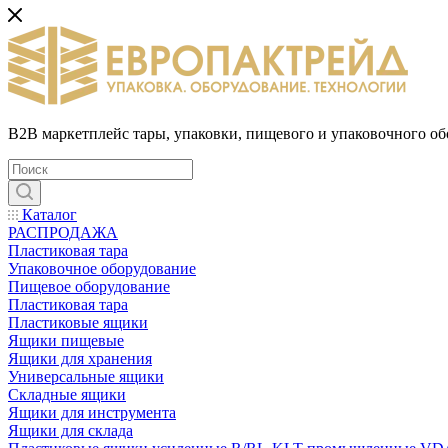
B2B маркетплейс тары, упаковки, пищевого и упаковочного о
Каталог
РАСПРОДАЖА
Пластиковая тара
Упаковочное оборудование
Пищевое оборудование
Пластиковая тара
Пластиковые ящики
Ящики пищевые
Ящики для хранения
Универсальные ящики
Складные ящики
Ящики для инструмента
Ящики для склада