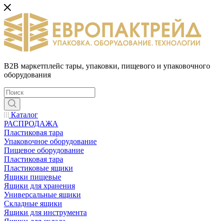
B2B маркетплейс тары, упаковки, пищевого и упаковочного
оборудования
Каталог
РАСПРОДАЖА
Пластиковая тара
Упаковочное оборудование
Пищевое оборудование
Пластиковая тара
Пластиковые ящики
Ящики пищевые
Ящики для хранения
Универсальные ящики
Складные ящики
Ящики для инструмента