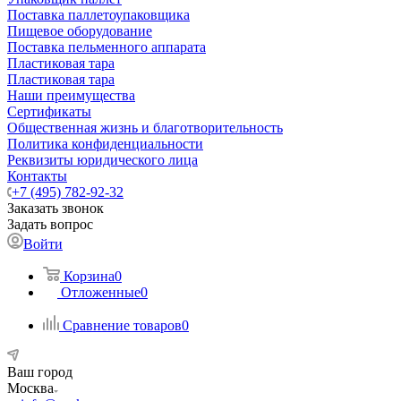
Поставка паллетоупаковщика
Пищевое оборудование
Поставка пельменного аппарата
Пластиковая тара
Пластиковая тара
Наши преимущества
Сертификаты
Общественная жизнь и благотворительность
Политика конфиденциальности
Реквизиты юридического лица
Контакты
+7 (495) 782-92-32
Заказать звонок
Задать вопрос
Войти
Корзина
0
Отложенные
0
Сравнение товаров
0
Ваш город
Москва