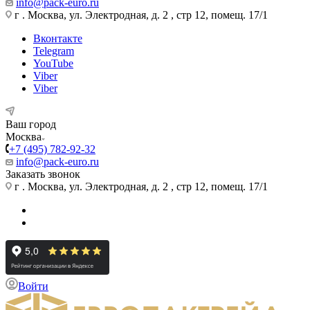
info@pack-euro.ru
г . Москва, ул. Электродная, д. 2 , стр 12, помещ. 17/1
Вконтакте
Telegram
YouTube
Viber
Viber
Ваш город
Москва
+7 (495) 782-92-32
info@pack-euro.ru
Заказать звонок
г . Москва, ул. Электродная, д. 2 , стр 12, помещ. 17/1
Войти