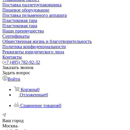
Поставка паллетоупаковщика
Пищевое оборудование
Поставка пельменного аппарата
Пластиковая тара
Пластиковая тара
Наши преимущества
Сертификаты
Общественная жизнь и благотворительность
Политика конфиденциальности
Реквизиты юридического лица
Контакты
+7 (495) 782-92-32
Заказать звонок
Задать вопрос
Войти
Корзина
0
Отложенные
0
Сравнение товаров
0
Ваш город
Москва