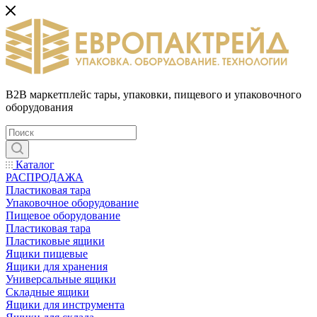
B2B маркетплейс тары, упаковки, пищевого и упаковочного
оборудования
Каталог
РАСПРОДАЖА
Пластиковая тара
Упаковочное оборудование
Пищевое оборудование
Пластиковая тара
Пластиковые ящики
Ящики пищевые
Ящики для хранения
Универсальные ящики
Складные ящики
Ящики для инструмента