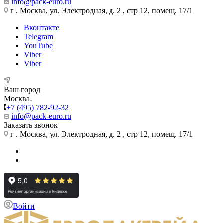
info@pack-euro.ru
г . Москва, ул. Электродная, д. 2 , стр 12, помещ. 17/1
Вконтакте
Telegram
YouTube
Viber
Viber
Ваш город
Москва
+7 (495) 782-92-32
info@pack-euro.ru
Заказать звонок
г . Москва, ул. Электродная, д. 2 , стр 12, помещ. 17/1
Войти