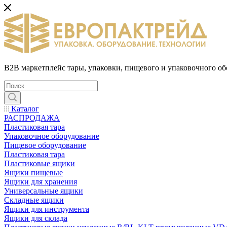
B2B маркетплейс тары, упаковки, пищевого и упаковочного о
Каталог
РАСПРОДАЖА
Пластиковая тара
Упаковочное оборудование
Пищевое оборудование
Пластиковая тара
Пластиковые ящики
Ящики пищевые
Ящики для хранения
Универсальные ящики
Складные ящики
Ящики для инструмента
Ящики для склада