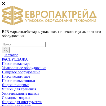
B2B маркетплейс тары, упаковки, пищевого и упаковочного
оборудования
Каталог
РАСПРОДАЖА
Пластиковая тара
Упаковочное оборудование
Пищевое оборудование
Пластиковая тара
Пластиковые ящики
Ящики пищевые
Ящики для хранения
Универсальные ящики
Складные ящики
Ящики для инструмента