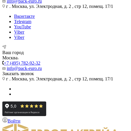
info@pack-euro.ru
г . Москва, ул. Электродная, д. 2 , стр 12, помещ. 17/1
Вконтакте
Telegram
YouTube
Viber
Viber
Ваш город
Москва
+7 (495) 782-92-32
info@pack-euro.ru
Заказать звонок
г . Москва, ул. Электродная, д. 2 , стр 12, помещ. 17/1
Войти