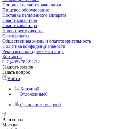
Поставка паллетоупаковщика
Пищевое оборудование
Поставка пельменного аппарата
Пластиковая тара
Пластиковая тара
Наши преимущества
Сертификаты
Общественная жизнь и благотворительность
Политика конфиденциальности
Реквизиты юридического лица
Контакты
+7 (495) 782-92-32
Заказать звонок
Задать вопрос
Войти
Корзина
0
Отложенные
0
Сравнение товаров
0
Ваш город
Москва