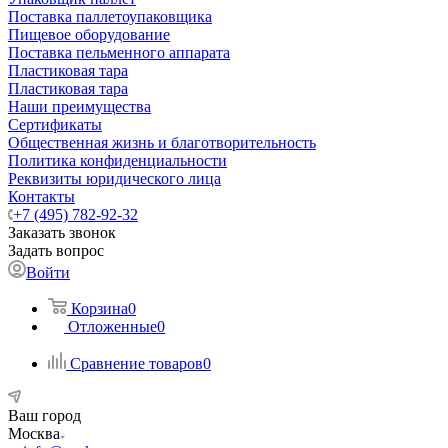
Поставка паллетоупаковщика
Пищевое оборудование
Поставка пельменного аппарата
Пластиковая тара
Пластиковая тара
Наши преимущества
Сертификаты
Общественная жизнь и благотворительность
Политика конфиденциальности
Реквизиты юридического лица
Контакты
+7 (495) 782-92-32
Заказать звонок
Задать вопрос
Войти
Корзина
0
Отложенные
0
Сравнение товаров
0
Ваш город
Москва