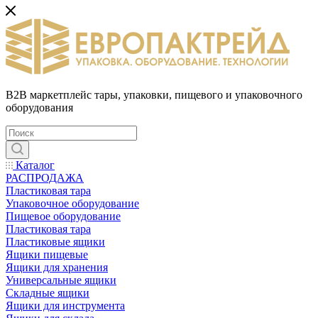
B2B маркетплейс тары, упаковки, пищевого и упаковочного
оборудования
Каталог
РАСПРОДАЖА
Пластиковая тара
Упаковочное оборудование
Пищевое оборудование
Пластиковая тара
Пластиковые ящики
Ящики пищевые
Ящики для хранения
Универсальные ящики
Складные ящики
Ящики для инструмента