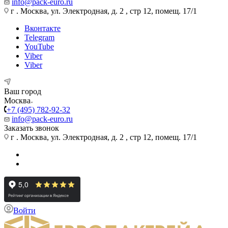
info@pack-euro.ru
г . Москва, ул. Электродная, д. 2 , стр 12, помещ. 17/1
Вконтакте
Telegram
YouTube
Viber
Viber
Ваш город
Москва
+7 (495) 782-92-32
info@pack-euro.ru
Заказать звонок
г . Москва, ул. Электродная, д. 2 , стр 12, помещ. 17/1
Войти