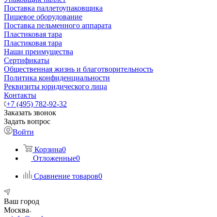
Поставка паллетоупаковщика
Пищевое оборудование
Поставка пельменного аппарата
Пластиковая тара
Пластиковая тара
Наши преимущества
Сертификаты
Общественная жизнь и благотворительность
Политика конфиденциальности
Реквизиты юридического лица
Контакты
+7 (495) 782-92-32
Заказать звонок
Задать вопрос
Войти
Корзина
0
Отложенные
0
Сравнение товаров
0
Ваш город
Москва