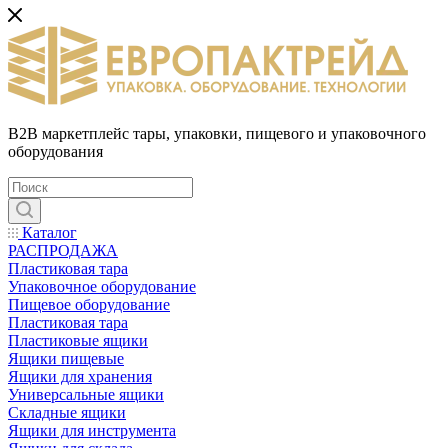
B2B маркетплейс тары, упаковки, пищевого и упаковочного
оборудования
Каталог
РАСПРОДАЖА
Пластиковая тара
Упаковочное оборудование
Пищевое оборудование
Пластиковая тара
Пластиковые ящики
Ящики пищевые
Ящики для хранения
Универсальные ящики
Складные ящики
Ящики для инструмента