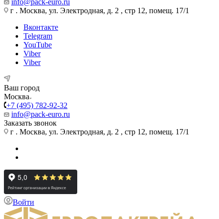
info@pack-euro.ru
г . Москва, ул. Электродная, д. 2 , стр 12, помещ. 17/1
Вконтакте
Telegram
YouTube
Viber
Viber
Ваш город
Москва
+7 (495) 782-92-32
info@pack-euro.ru
Заказать звонок
г . Москва, ул. Электродная, д. 2 , стр 12, помещ. 17/1
Войти