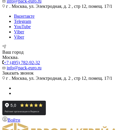
info@pack-euro.ru
г . Москва, ул. Электродная, д. 2 , стр 12, помещ. 17/1
Вконтакте
Telegram
YouTube
Viber
Viber
Ваш город
Москва
+7 (495) 782-92-32
info@pack-euro.ru
Заказать звонок
г . Москва, ул. Электродная, д. 2 , стр 12, помещ. 17/1
Войти