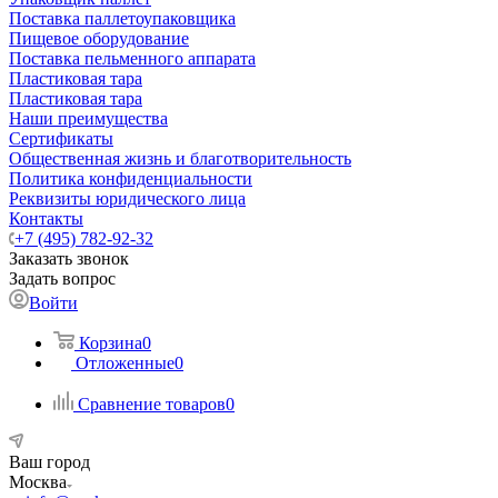
Поставка паллетоупаковщика
Пищевое оборудование
Поставка пельменного аппарата
Пластиковая тара
Пластиковая тара
Наши преимущества
Сертификаты
Общественная жизнь и благотворительность
Политика конфиденциальности
Реквизиты юридического лица
Контакты
+7 (495) 782-92-32
Заказать звонок
Задать вопрос
Войти
Корзина
0
Отложенные
0
Сравнение товаров
0
Ваш город
Москва