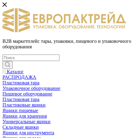
B2B маркетплейс тары, упаковки, пищевого и упаковочного
оборудования
Каталог
РАСПРОДАЖА
Пластиковая тара
Упаковочное оборудование
Пищевое оборудование
Пластиковая тара
Пластиковые ящики
Ящики пищевые
Ящики для хранения
Универсальные ящики
Складные ящики
Ящики для инструмента