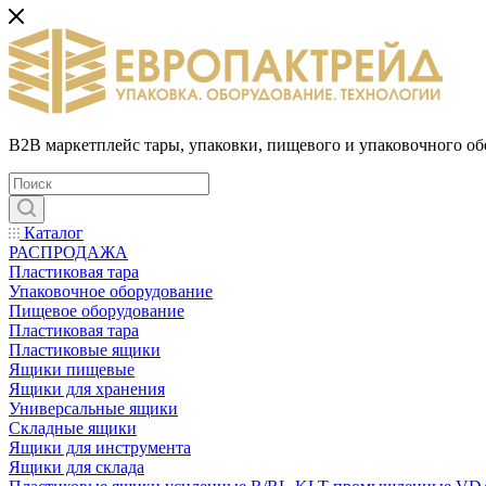
B2B маркетплейс тары, упаковки, пищевого и упаковочного о
Каталог
РАСПРОДАЖА
Пластиковая тара
Упаковочное оборудование
Пищевое оборудование
Пластиковая тара
Пластиковые ящики
Ящики пищевые
Ящики для хранения
Универсальные ящики
Складные ящики
Ящики для инструмента
Ящики для склада