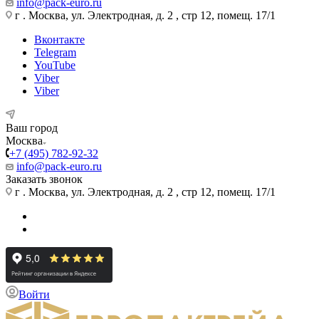
info@pack-euro.ru
г . Москва, ул. Электродная, д. 2 , стр 12, помещ. 17/1
Вконтакте
Telegram
YouTube
Viber
Viber
Ваш город
Москва
+7 (495) 782-92-32
info@pack-euro.ru
Заказать звонок
г . Москва, ул. Электродная, д. 2 , стр 12, помещ. 17/1
Войти