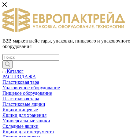
B2B маркетплейс тары, упаковки, пищевого и упаковочного
оборудования
Каталог
РАСПРОДАЖА
Пластиковая тара
Упаковочное оборудование
Пищевое оборудование
Пластиковая тара
Пластиковые ящики
Ящики пищевые
Ящики для хранения
Универсальные ящики
Складные ящики
Ящики для инструмента