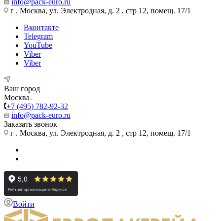
info@pack-euro.ru
г . Москва, ул. Электродная, д. 2 , стр 12, помещ. 17/1
Вконтакте
Telegram
YouTube
Viber
Viber
Ваш город
Москва
+7 (495) 782-92-32
info@pack-euro.ru
Заказать звонок
г . Москва, ул. Электродная, д. 2 , стр 12, помещ. 17/1
Войти