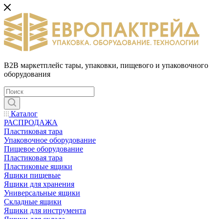
B2B маркетплейс тары, упаковки, пищевого и упаковочного
оборудования
Каталог
РАСПРОДАЖА
Пластиковая тара
Упаковочное оборудование
Пищевое оборудование
Пластиковая тара
Пластиковые ящики
Ящики пищевые
Ящики для хранения
Универсальные ящики
Складные ящики
Ящики для инструмента