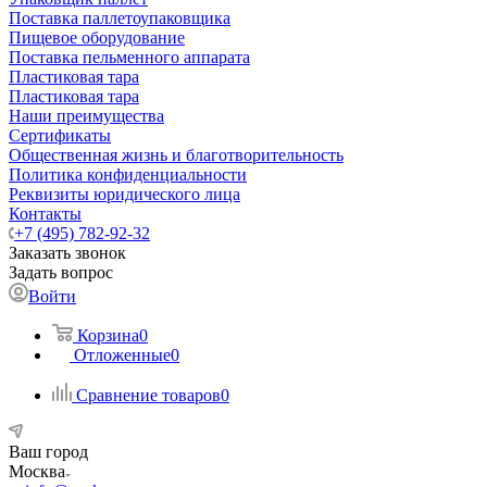
Поставка паллетоупаковщика
Пищевое оборудование
Поставка пельменного аппарата
Пластиковая тара
Пластиковая тара
Наши преимущества
Сертификаты
Общественная жизнь и благотворительность
Политика конфиденциальности
Реквизиты юридического лица
Контакты
+7 (495) 782-92-32
Заказать звонок
Задать вопрос
Войти
Корзина
0
Отложенные
0
Сравнение товаров
0
Ваш город
Москва