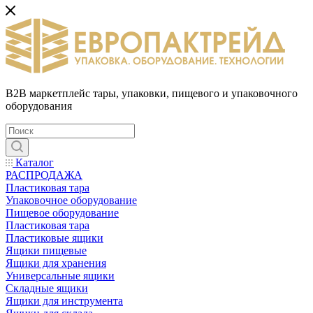
B2B маркетплейс тары, упаковки, пищевого и упаковочного
оборудования
Каталог
РАСПРОДАЖА
Пластиковая тара
Упаковочное оборудование
Пищевое оборудование
Пластиковая тара
Пластиковые ящики
Ящики пищевые
Ящики для хранения
Универсальные ящики
Складные ящики
Ящики для инструмента