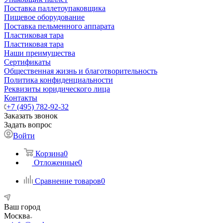
Поставка паллетоупаковщика
Пищевое оборудование
Поставка пельменного аппарата
Пластиковая тара
Пластиковая тара
Наши преимущества
Сертификаты
Общественная жизнь и благотворительность
Политика конфиденциальности
Реквизиты юридического лица
Контакты
+7 (495) 782-92-32
Заказать звонок
Задать вопрос
Войти
Корзина
0
Отложенные
0
Сравнение товаров
0
Ваш город
Москва