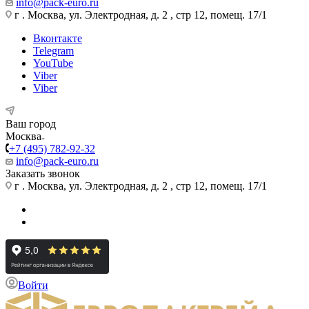
info@pack-euro.ru
г . Москва, ул. Электродная, д. 2 , стр 12, помещ. 17/1
Вконтакте
Telegram
YouTube
Viber
Viber
Ваш город
Москва
+7 (495) 782-92-32
info@pack-euro.ru
Заказать звонок
г . Москва, ул. Электродная, д. 2 , стр 12, помещ. 17/1
Войти