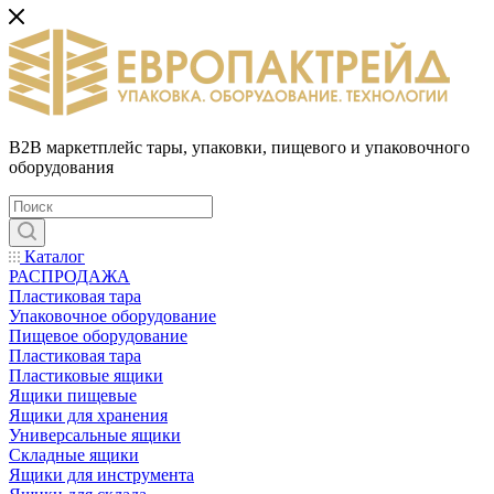
B2B маркетплейс тары, упаковки, пищевого и упаковочного
оборудования
Каталог
РАСПРОДАЖА
Пластиковая тара
Упаковочное оборудование
Пищевое оборудование
Пластиковая тара
Пластиковые ящики
Ящики пищевые
Ящики для хранения
Универсальные ящики
Складные ящики
Ящики для инструмента