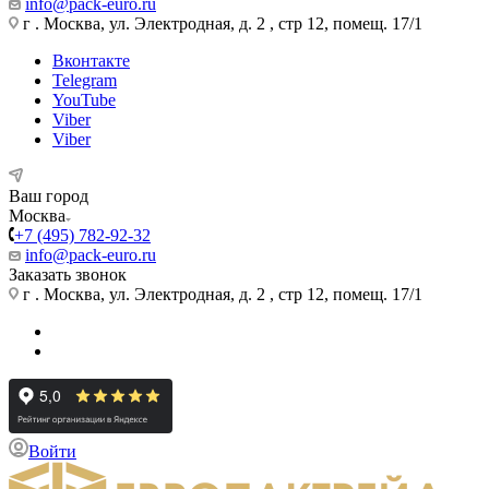
info@pack-euro.ru
г . Москва, ул. Электродная, д. 2 , стр 12, помещ. 17/1
Вконтакте
Telegram
YouTube
Viber
Viber
Ваш город
Москва
+7 (495) 782-92-32
info@pack-euro.ru
Заказать звонок
г . Москва, ул. Электродная, д. 2 , стр 12, помещ. 17/1
Войти