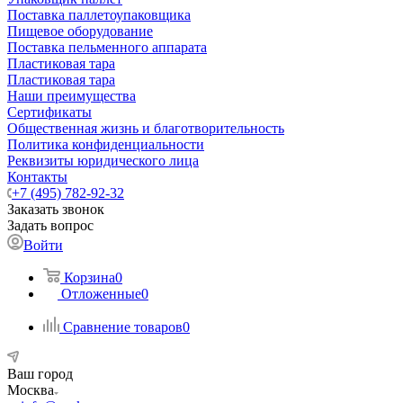
Поставка паллетоупаковщика
Пищевое оборудование
Поставка пельменного аппарата
Пластиковая тара
Пластиковая тара
Наши преимущества
Сертификаты
Общественная жизнь и благотворительность
Политика конфиденциальности
Реквизиты юридического лица
Контакты
+7 (495) 782-92-32
Заказать звонок
Задать вопрос
Войти
Корзина
0
Отложенные
0
Сравнение товаров
0
Ваш город
Москва