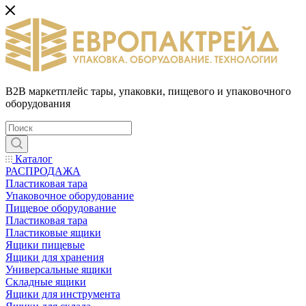
B2B маркетплейс тары, упаковки, пищевого и упаковочного
оборудования
Каталог
РАСПРОДАЖА
Пластиковая тара
Упаковочное оборудование
Пищевое оборудование
Пластиковая тара
Пластиковые ящики
Ящики пищевые
Ящики для хранения
Универсальные ящики
Складные ящики
Ящики для инструмента