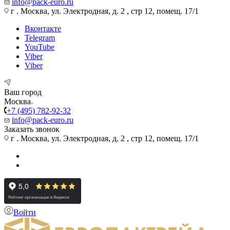
info@pack-euro.ru
г . Москва, ул. Электродная, д. 2 , стр 12, помещ. 17/1
Вконтакте
Telegram
YouTube
Viber
Viber
Ваш город
Москва
+7 (495) 782-92-32
info@pack-euro.ru
Заказать звонок
г . Москва, ул. Электродная, д. 2 , стр 12, помещ. 17/1
Войти