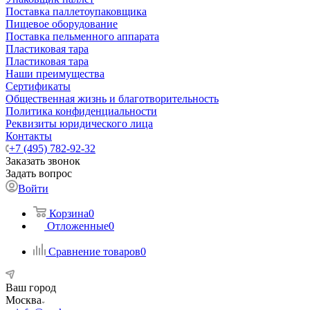
Поставка паллетоупаковщика
Пищевое оборудование
Поставка пельменного аппарата
Пластиковая тара
Пластиковая тара
Наши преимущества
Сертификаты
Общественная жизнь и благотворительность
Политика конфиденциальности
Реквизиты юридического лица
Контакты
+7 (495) 782-92-32
Заказать звонок
Задать вопрос
Войти
Корзина
0
Отложенные
0
Сравнение товаров
0
Ваш город
Москва