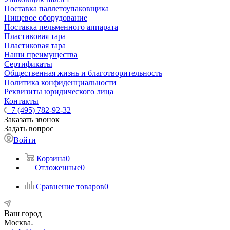
Поставка паллетоупаковщика
Пищевое оборудование
Поставка пельменного аппарата
Пластиковая тара
Пластиковая тара
Наши преимущества
Сертификаты
Общественная жизнь и благотворительность
Политика конфиденциальности
Реквизиты юридического лица
Контакты
+7 (495) 782-92-32
Заказать звонок
Задать вопрос
Войти
Корзина
0
Отложенные
0
Сравнение товаров
0
Ваш город
Москва