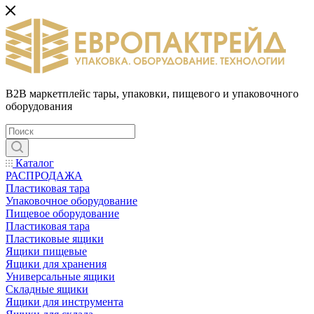
B2B маркетплейс тары, упаковки, пищевого и упаковочного
оборудования
Каталог
РАСПРОДАЖА
Пластиковая тара
Упаковочное оборудование
Пищевое оборудование
Пластиковая тара
Пластиковые ящики
Ящики пищевые
Ящики для хранения
Универсальные ящики
Складные ящики
Ящики для инструмента