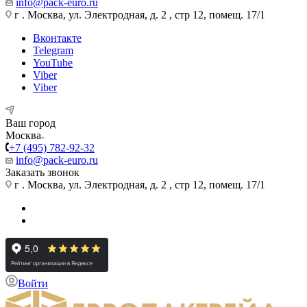
info@pack-euro.ru
г . Москва, ул. Электродная, д. 2 , стр 12, помещ. 17/1
Вконтакте
Telegram
YouTube
Viber
Viber
Ваш город
Москва
+7 (495) 782-92-32
info@pack-euro.ru
Заказать звонок
г . Москва, ул. Электродная, д. 2 , стр 12, помещ. 17/1
Войти