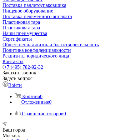
Поставка паллетоупаковщика
Пищевое оборудование
Поставка пельменного аппарата
Пластиковая тара
Пластиковая тара
Наши преимущества
Сертификаты
Общественная жизнь и благотворительность
Политика конфиденциальности
Реквизиты юридического лица
Контакты
+7 (495) 782-92-32
Заказать звонок
Задать вопрос
Войти
Корзина
0
Отложенные
0
Сравнение товаров
0
Ваш город
Москва