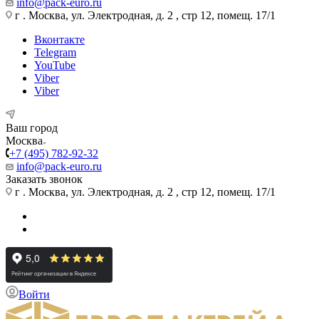
info@pack-euro.ru
г . Москва, ул. Электродная, д. 2 , стр 12, помещ. 17/1
Вконтакте
Telegram
YouTube
Viber
Viber
Ваш город
Москва
+7 (495) 782-92-32
info@pack-euro.ru
Заказать звонок
г . Москва, ул. Электродная, д. 2 , стр 12, помещ. 17/1
Войти