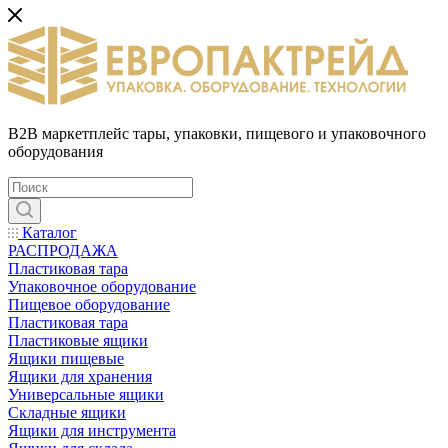
B2B маркетплейс тары, упаковки, пищевого и упаковочного
оборудования
Каталог
РАСПРОДАЖА
Пластиковая тара
Упаковочное оборудование
Пищевое оборудование
Пластиковая тара
Пластиковые ящики
Ящики пищевые
Ящики для хранения
Универсальные ящики
Складные ящики
Ящики для инструмента