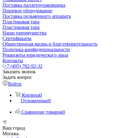
Поставка паллетоупаковщика
Пищевое оборудование
Поставка пельменного аппарата
Пластиковая тара
Пластиковая тара
Наши преимущества
Сертификаты
Общественная жизнь и благотворительность
Политика конфиденциальности
Реквизиты юридического лица
Контакты
+7 (495) 782-92-32
Заказать звонок
Задать вопрос
Войти
Корзина
0
Отложенные
0
Сравнение товаров
0
Ваш город
Москва