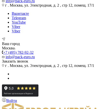
info@pack-euro.ru
г . Москва, ул. Электродная, д. 2 , стр 12, помещ. 17/1
Вконтакте
Telegram
YouTube
Viber
Viber
Ваш город
Москва
+7 (495) 782-92-32
info@pack-euro.ru
Заказать звонок
г . Москва, ул. Электродная, д. 2 , стр 12, помещ. 17/1
Войти