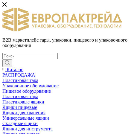
B2B маркетплейс тары, упаковки, пищевого и упаковочного
оборудования
Каталог
РАСПРОДАЖА
Пластиковая тара
Упаковочное оборудование
Пищевое оборудование
Пластиковая тара
Пластиковые ящики
Ящики пищевые
Ящики для хранения
Универсальные ящики
Складные ящики
Ящики для инструмента