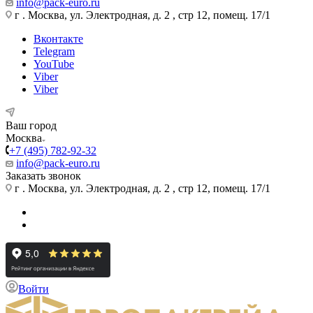
info@pack-euro.ru
г . Москва, ул. Электродная, д. 2 , стр 12, помещ. 17/1
Вконтакте
Telegram
YouTube
Viber
Viber
Ваш город
Москва
+7 (495) 782-92-32
info@pack-euro.ru
Заказать звонок
г . Москва, ул. Электродная, д. 2 , стр 12, помещ. 17/1
Войти