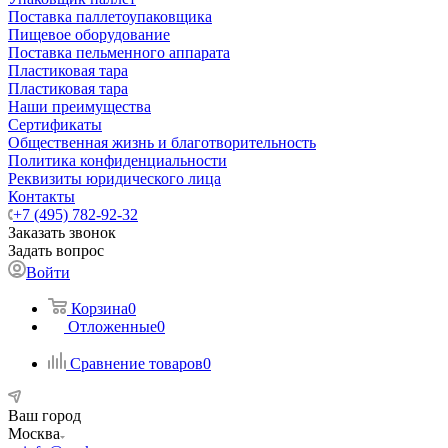
Поставка паллетоупаковщика
Пищевое оборудование
Поставка пельменного аппарата
Пластиковая тара
Пластиковая тара
Наши преимущества
Сертификаты
Общественная жизнь и благотворительность
Политика конфиденциальности
Реквизиты юридического лица
Контакты
+7 (495) 782-92-32
Заказать звонок
Задать вопрос
Войти
Корзина
0
Отложенные
0
Сравнение товаров
0
Ваш город
Москва