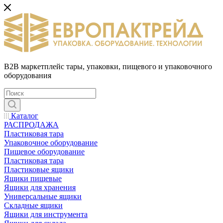
B2B маркетплейс тары, упаковки, пищевого и упаковочного
оборудования
Каталог
РАСПРОДАЖА
Пластиковая тара
Упаковочное оборудование
Пищевое оборудование
Пластиковая тара
Пластиковые ящики
Ящики пищевые
Ящики для хранения
Универсальные ящики
Складные ящики
Ящики для инструмента