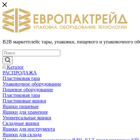
B2B маркетплейс тары, упаковки, пищевого и упаковочного о
Каталог
РАСПРОДАЖА
Пластиковая тара
Упаковочное оборудование
Пищевое оборудование
Пластиковая тара
Пластиковые ящики
Ящики пищевые
Ящики для хранения
Универсальные ящики
Складные ящики
Ящики для инструмента
Ящики для склада