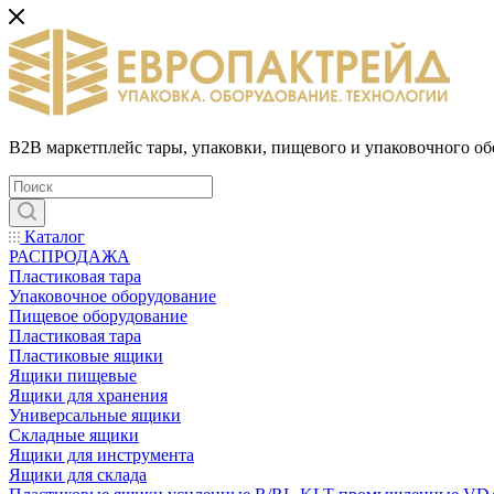
B2B маркетплейс тары, упаковки, пищевого и упаковочного о
Каталог
РАСПРОДАЖА
Пластиковая тара
Упаковочное оборудование
Пищевое оборудование
Пластиковая тара
Пластиковые ящики
Ящики пищевые
Ящики для хранения
Универсальные ящики
Складные ящики
Ящики для инструмента
Ящики для склада