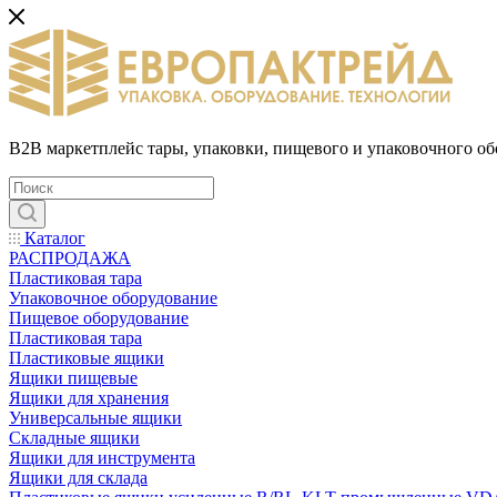
B2B маркетплейс тары, упаковки, пищевого и упаковочного о
Каталог
РАСПРОДАЖА
Пластиковая тара
Упаковочное оборудование
Пищевое оборудование
Пластиковая тара
Пластиковые ящики
Ящики пищевые
Ящики для хранения
Универсальные ящики
Складные ящики
Ящики для инструмента
Ящики для склада