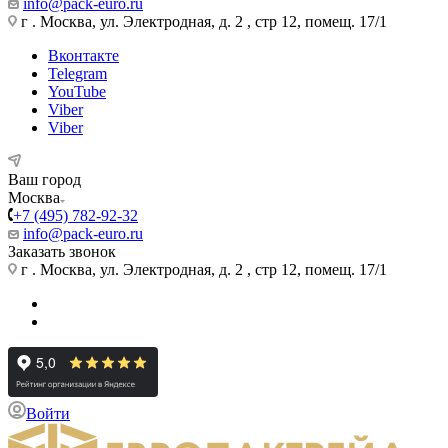
info@pack-euro.ru
г . Москва, ул. Электродная, д. 2 , стр 12, помещ. 17/1
Вконтакте
Telegram
YouTube
Viber
Viber
Ваш город
Москва
+7 (495) 782-92-32
info@pack-euro.ru
Заказать звонок
г . Москва, ул. Электродная, д. 2 , стр 12, помещ. 17/1
Войти