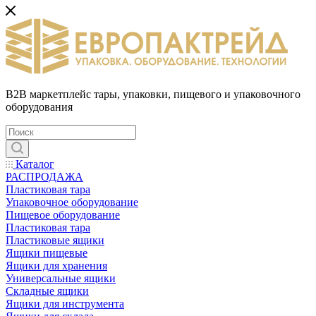
B2B маркетплейс тары, упаковки, пищевого и упаковочного
оборудования
Каталог
РАСПРОДАЖА
Пластиковая тара
Упаковочное оборудование
Пищевое оборудование
Пластиковая тара
Пластиковые ящики
Ящики пищевые
Ящики для хранения
Универсальные ящики
Складные ящики
Ящики для инструмента