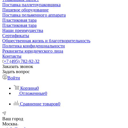
Поставка паллетоупаковщика
Пищевое оборудование
Поставка пельменного аппарата
Пластиковая тара
Пластиковая тара
Наши преимущества
Сертификаты
Общественная жизнь и благотворительность
Политика конфиденциальности
Реквизиты юридического лица
Контакты
+7 (495) 782-92-32
Заказать звонок
Задать вопрос
Войти
Корзина
0
Отложенные
0
Сравнение товаров
0
Ваш город
Москва